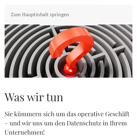
Zum Hauptinhalt springen
Was wir tun
Sie kümmern sich um das operative Geschäft
– und wir uns um den Datenschutz in Ihrem
Unternehmen!