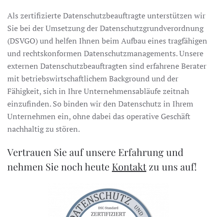
Als zertifizierte Datenschutzbeauftragte unterstützen wir
Sie bei der Umsetzung der Datenschutzgrundverordnung
(DSVGO) und helfen Ihnen beim Aufbau eines tragfähigen
und rechtskonformen Datenschutzmanagements. Unsere
externen Datenschutzbeauftragten sind erfahrene Berater
mit betriebswirtschaftlichem Background und der
Fähigkeit, sich in Ihre Unternehmensabläufe zeitnah
einzufinden. So binden wir den Datenschutz in Ihrem
Unternehmen ein, ohne dabei das operative Geschäft
nachhaltig zu stören.
Vertrauen Sie auf unsere Erfahrung und
nehmen Sie noch heute
Kontakt
zu uns auf!