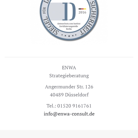
ENWA
Strategieberatung
Angermunder Str. 126
40489 Düsseldorf
Tel.: 01520 9161761
info@enwa-consult.de